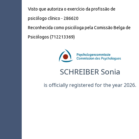
Visto que autoriza o exercício da profissão de
psicólogo clínico - 286620
Reconhecida como psicóloga pela Comissão Belga de
Psicólogos (712213369)