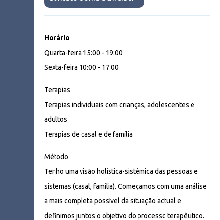
Horário
Quarta-feira 15:00 - 19:00
Sexta-feira 10:00 - 17:00
Terapias
Terapias individuais com crianças, adolescentes e
adultos
Terapias de casal e de família
Método
Tenho uma visão holística-sistêmica das pessoas e
sistemas (casal, família). Começamos com uma análise
a mais completa possível da situação actual e
definimos juntos o objetivo do processo terapêutico.