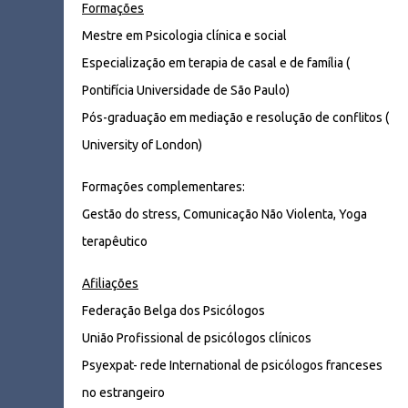
Formações
Mestre em Psicologia clínica e social
Especialização em terapia de casal e de família (
Pontifícia Universidade de São Paulo)
Pós-graduação em mediação e resolução de conflitos (
University of London)
Formações complementares:
Gestão do stress, Comunicação Não Violenta, Yoga
terapêutico
Afiliações
Federação Belga dos Psicólogos
União Profissional de psicólogos clínicos
Psyexpat- rede International de psicólogos franceses
no estrangeiro