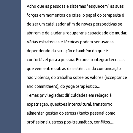
Acho que as pessoas e sistemas "esquecem" as suas
forças em momentos de crise; o papel do terapeuta é
de ser um catalisador afim de novas perspectivas se
abrirem e de ajudar a recuperar a capacidade de mudar.
Várias estratégias e técnicas podem ser usadas,
dependendo da situação e também do que é
confortável para a pessoa. Eu posso integrar técnicas
que vem entre outras da sistêmica, da comunicação
não violenta, do trabalho sobre os valores (acceptance
and commitment), do yoga terapêutico...
Temas privilegiadas: dificuldades em relação à
expatriação, questões intercultural, transtorno
alimentar, gestão do stress ( tanto pessoal como
profissional), stress pos-traumático, conflitos....