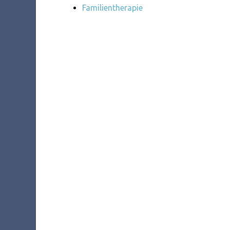
Familientherapie