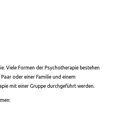
ie. Viele Formen der Psychotherapie bestehen
 Paar oder einer Familie und einem
pie mit einer Gruppe durchgeführt werden.
rmen: