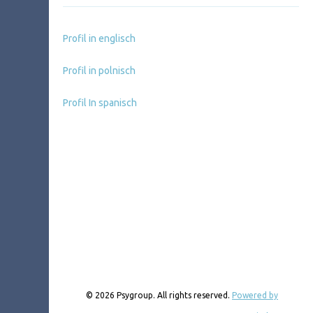
Profil in englisch
Profil in polnisch
Profil In spanisch
© 2026 Psygroup. All rights reserved.
Powered by