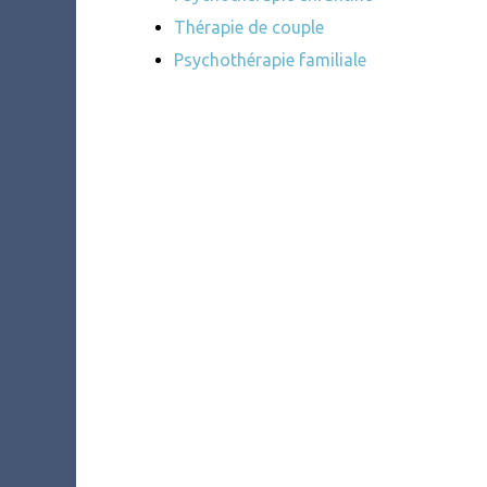
Thérapie de couple
Psychothérapie familiale