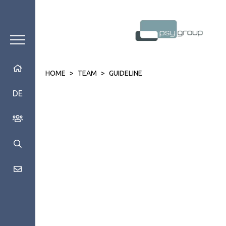
HOME
>
TEAM
>
GUIDELINE
DE