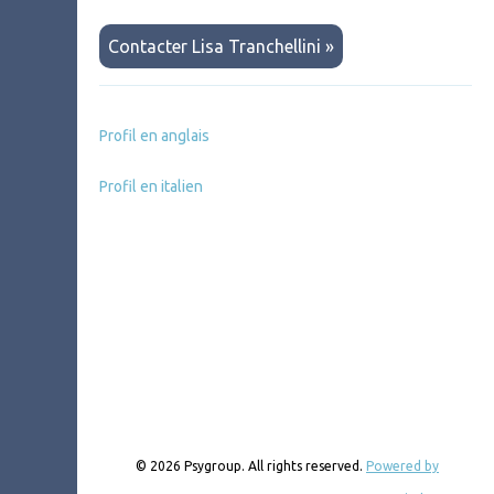
Contacter Lisa Tranchellini »
Profil en anglais
Profil en italien
© 2026 Psygroup. All rights reserved.
Powered by