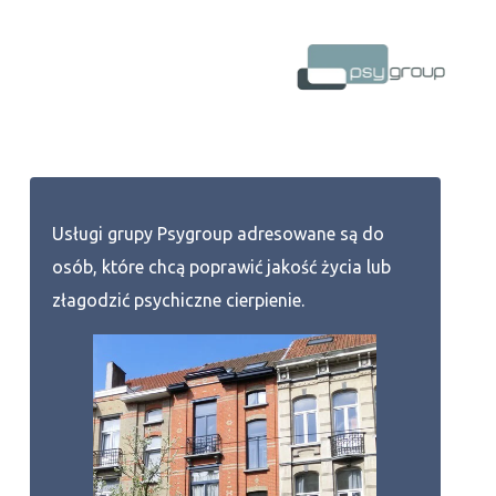
Usługi grupy Psygroup adresowane są do
osób, które chcą poprawić jakość życia lub
złagodzić psychiczne cierpienie.