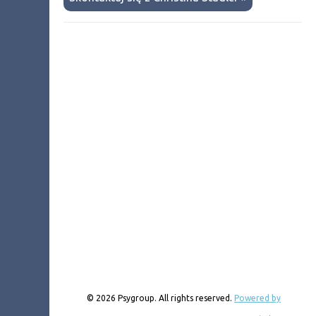
© 2026 Psygroup. All rights reserved.
Powered by