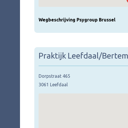
Wegbeschrijving Psygroup Brussel
Praktijk Leefdaal/Berte
Dorpstraat 465
3061 Leefdaal