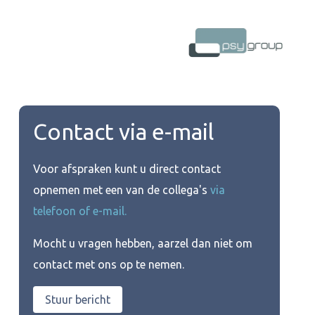
Contact via e-mail
Voor afspraken kunt u direct contact
opnemen met een van de collega's
via
telefoon of e-mail.
Mocht u vragen hebben, aarzel dan niet om
contact met ons op te nemen.
Stuur bericht