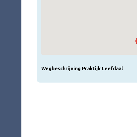
Wegbeschrijving Praktijk Leefdaal