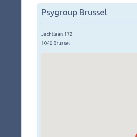
Psygroup Brussel
Jachtlaan 172
1040 Brussel