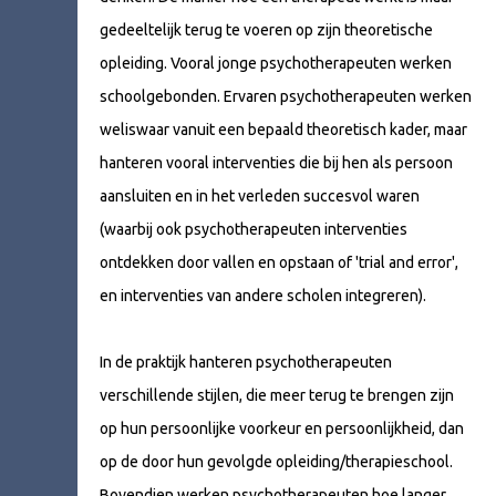
gedeeltelijk terug te voeren op zijn theoretische
opleiding. Vooral jonge psychotherapeuten werken
schoolgebonden. Ervaren psychotherapeuten werken
weliswaar vanuit een bepaald theoretisch kader, maar
hanteren vooral interventies die bij hen als persoon
aansluiten en in het verleden succesvol waren
(waarbij ook psychotherapeuten interventies
ontdekken door vallen en opstaan of 'trial and error',
en interventies van andere scholen integreren).
In de praktijk hanteren psychotherapeuten
verschillende stijlen, die meer terug te brengen zijn
op hun persoonlijke voorkeur en persoonlijkheid, dan
op de door hun gevolgde opleiding/therapieschool.
Bovendien werken psychotherapeuten hoe langer