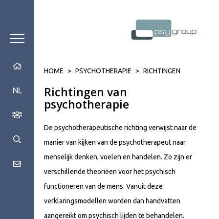
HOME
>
PSYCHOTHERAPIE
>
RICHTINGEN
Richtingen van
NL
psychotherapie
De psychotherapeutische richting verwijst naar de
manier van kijken van de psychotherapeut naar
menselijk denken, voelen en handelen. Zo zijn er
verschillende theoriëen voor het psychisch
functioneren van de mens. Vanuit deze
verklaringsmodellen worden dan handvatten
aangereikt om psychisch lijden te behandelen.