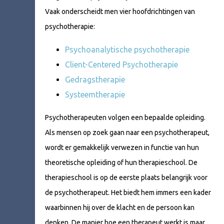
Vaak onderscheidt men vier hoofdrichtingen van
psychotherapie:
Psychoanalytische psychotherapie
Client-Centered Psychotherapie
Gedragstherapie
Systeemtherapie
Psychotherapeuten volgen een bepaalde opleiding.
Als mensen op zoek gaan naar een psychotherapeut,
wordt er gemakkelijk verwezen in functie van hun
theoretische opleiding of hun therapieschool. De
therapieschool is op de eerste plaats belangrijk voor
de psychotherapeut. Het biedt hem immers een kader
waarbinnen hij over de klacht en de persoon kan
denken. De manier hoe een therapeut werkt is maar