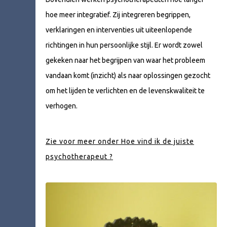
hoe meer integratief. Zij integreren begrippen,
verklaringen en interventies uit uiteenlopende
richtingen in hun persoonlijke stijl. Er wordt zowel
gekeken naar het begrijpen van waar het probleem
vandaan komt (inzicht) als naar oplossingen gezocht
om het lijden te verlichten en de levenskwaliteit te
verhogen.
Zie voor meer onder Hoe vind ik de juiste
psychotherapeut ?