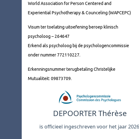
World Association for Person Centered and
Experiential Psychotherapy & Counceling (WAPCEPC)
Visum ter toelating uitoefening beroep klinisch
psycholoog – 264647
Erkend als psycholoog bij de psychologencommissie
onder nummer 772110227.
Erkenningsnummer terugbetaling Christelijke
Mutualiteit: 09873709.