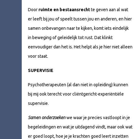
Door
ruimte en bestaansrecht
te geven aan al wat
er leeft bij jou of speelt tussen jou en anderen, en hier
samen onbevangen naar te kijken, komt iets eindelijk
in beweging of geleidelijk tot rust. Dat klinkt
eenvoudiger dan het is. Het helpt als je hier niet alleen
voor staat.
SUPERVISIE
Psychotherapeuten (al dan niet in opleiding) kunnen
bij mij ook terecht voor cliëntgericht-experiëntiële
supervisie.
Samen onderzoeken
we waar je precies vastloopt in je
begeleidingen en wat je uitdagend vindt, maar ook wat
er goed loopt, hoe je je krachten goed leert inzetten