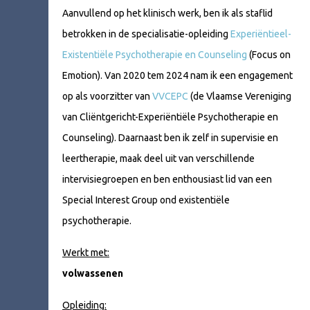
Aanvullend op het klinisch werk, ben ik als staflid
betrokken in de specialisatie-opleiding
Experiëntieel-
Existentiële Psychotherapie en Counseling
(Focus on
Emotion). Van 2020 tem 2024 nam ik een engagement
op als voorzitter van
VVCEPC
(de Vlaamse Vereniging
van Cliëntgericht-Experiëntiële Psychotherapie en
Counseling). Daarnaast ben ik zelf in supervisie en
leertherapie, maak deel uit van verschillende
intervisiegroepen en ben enthousiast lid van een
Special Interest Group ond existentiële
psychotherapie.
Werkt met:
volwassenen
Opleiding: