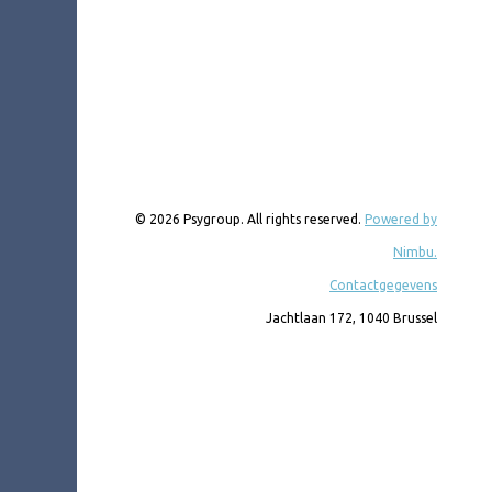
© 2026 Psygroup. All rights reserved.
Powered by
Nimbu.
Contactgegevens
Jachtlaan 172, 1040 Brussel