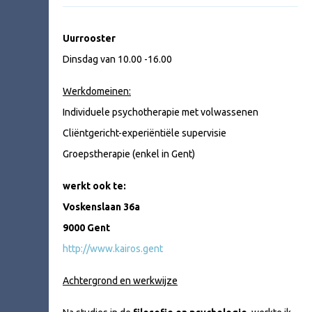
Uurrooster
Dinsdag van 10.00 -16.00
Werkdomeinen:
Individuele psychotherapie met volwassenen
Cliëntgericht-experiëntiële supervisie
Groepstherapie (enkel in Gent)
werkt ook te:
Voskenslaan 36a
9000 Gent
http://www.kairos.gent
Achtergrond en werkwijze